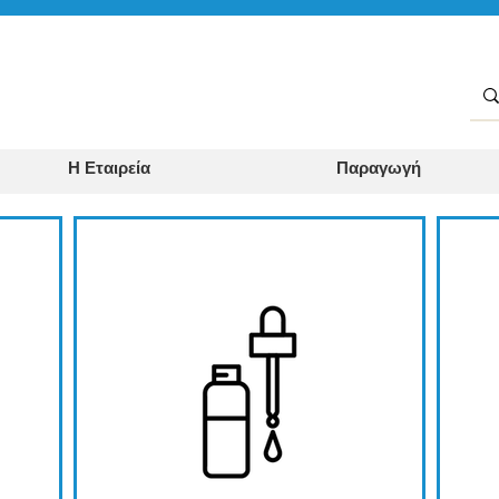
Η Εταιρεία
Παραγωγή