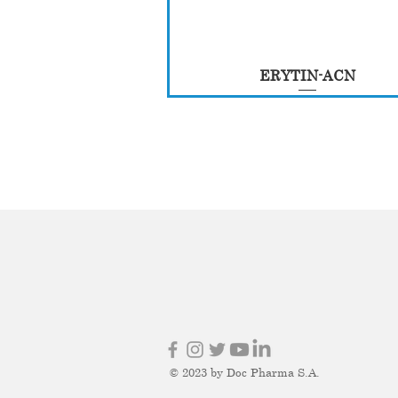
ERYTIN-ACN
© 2023 by Doc Pharma S.A.