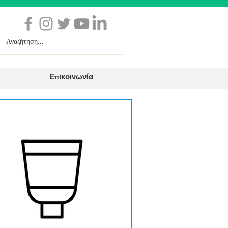
Επικοινωνία