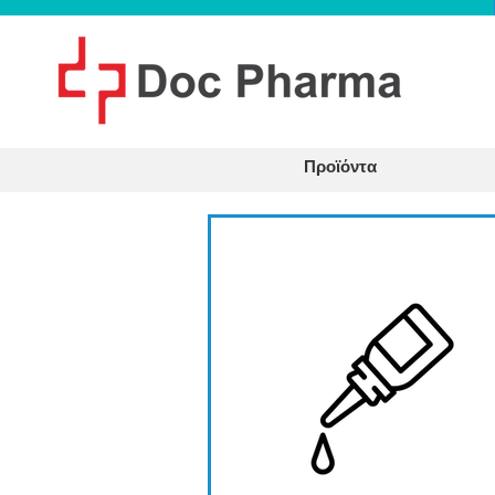
Προϊόντα