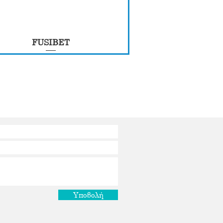
FUSIBET
Υποβολή