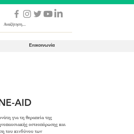
Επικοινωνία
NE-AID
ονάτη για τη
θεραπεία της
ηνοπαυσιακής οστεοπόρωσης και
ση του κινδύνου των