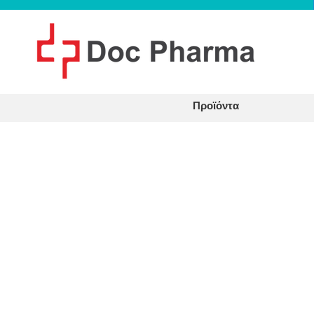
Προϊόντα