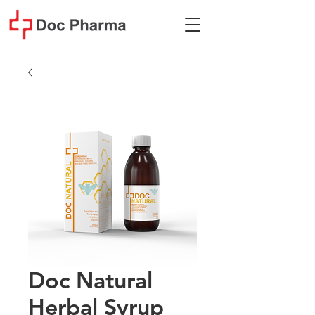
Doc Natural
Herbal Syrup