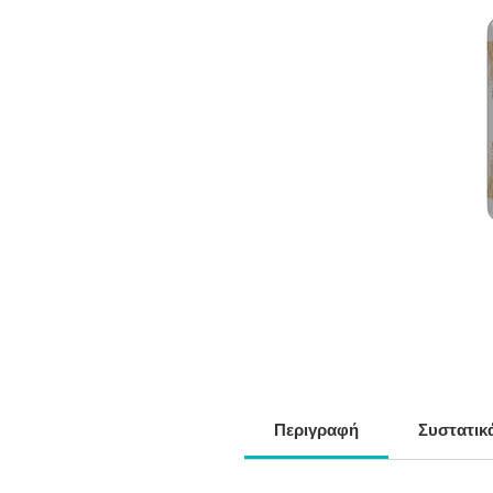
Περιγραφή
Συστατικ