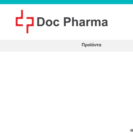
Προϊόντα