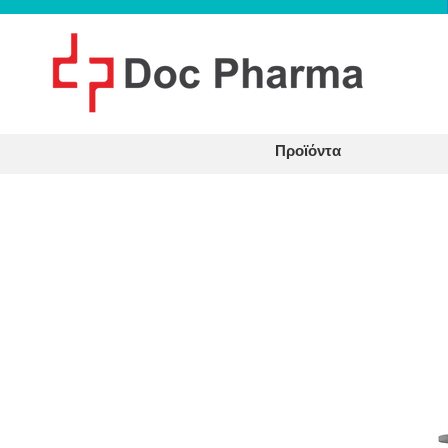
Προϊόντα