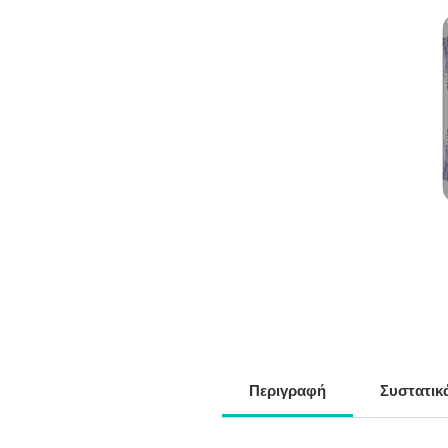
Περιγραφή
Συστατικ