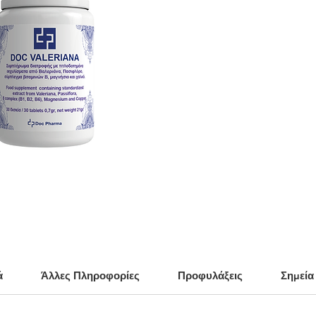
ά
Άλλες Πληροφορίες
Προφυλάξεις
Σημεί