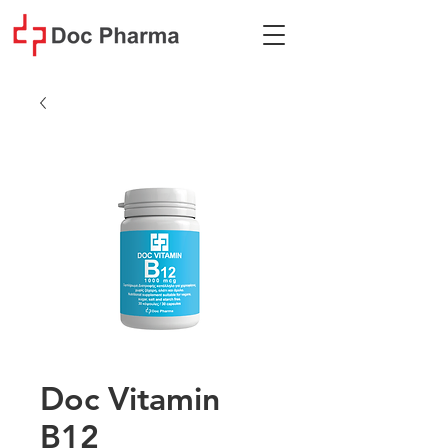
Doc Vitamin
B12