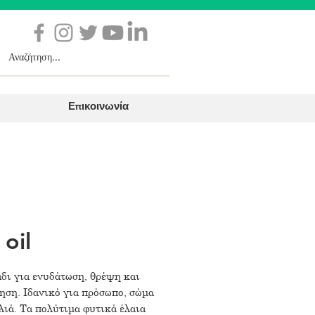
Επικοινωνία
 oil
δι για ενυδάτωση, θρέψη και
ηση. Ιδανικό για πρόσωπο, σώμα
λιά. Τα πολύτιμα φυτικά έλαια