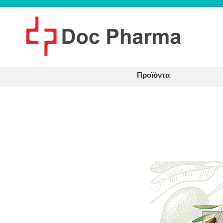
Προϊόντα