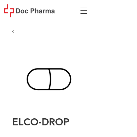
ELCO-DROP