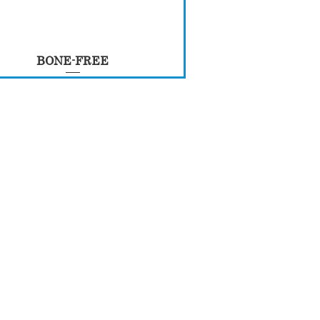
BONE-FREE