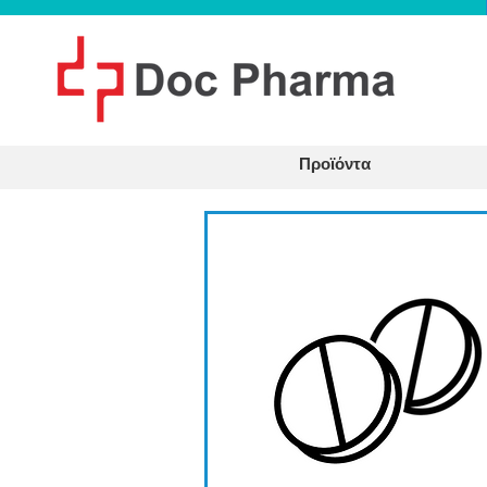
Προϊόντα