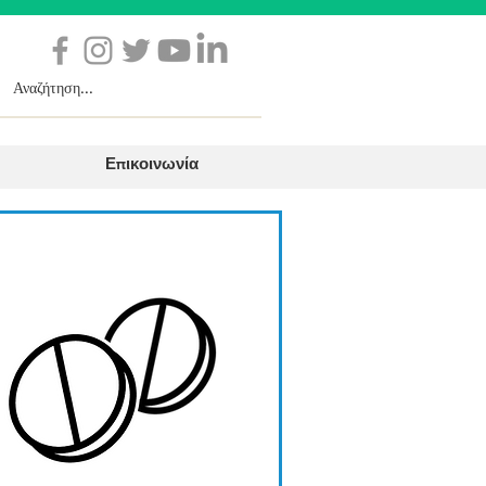
Επικοινωνία